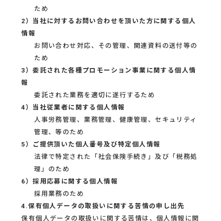
ため
2）当社に対するお問い合わせを頂いた方に関する個人
情報
お問い合わせ対応、その管理、関連資料の送付等の
ため
3）委託された各種プロモーション事業に関する個人情
報
委託された業務を適切に遂行するため
4）当社従業者に関する個人情報
人事労務管理、業務管理、健康管理、セキュリティ
管理、等のため
5）ご提供頂いた個人番号及び特定個人情報
法律で特定された「社会保険手続き」及び「税務処
理」のため
6）採用応募に関する個人情報
採用業務のため
4.保有個人データの取扱いに関する苦情の申し出先
保有個人データの取扱いに関する苦情は、個人情報に関