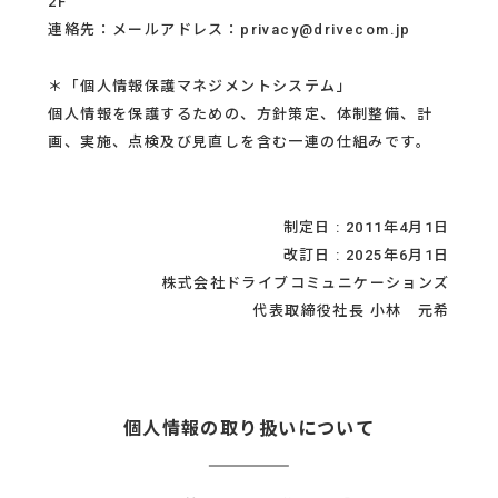
2F
連絡先：メールアドレス：privacy@drivecom.jp
＊「個人情報保護マネジメントシステム」
個人情報を保護するための、方針策定、体制整備、計
画、実施、点検及び見直しを含む一連の仕組みです。
制定日 : 2011年4月1日
改訂日 : 2025年6月1日
株式会社ドライブコミュニケーションズ
代表取締役社長 小林 元希
個人情報の取り扱いについて