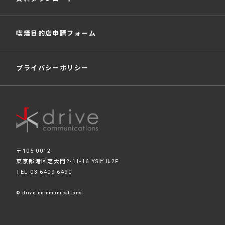
喫煙目的店申請フォーム
プライバシーポリシー
〒105-0012
東京都港区芝大門2-11-16 YSビル2F
TEL
03-6409-6490
©︎ drive communications