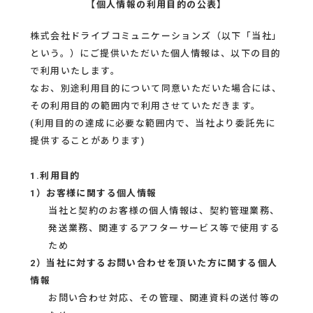
【個人情報の利用目的の公表】
株式会社ドライブコミュニケーションズ（以下「当社」
という。）にご提供いただいた個人情報は、以下の目的
で利用いたします。
なお、別途利用目的について同意いただいた場合には、
その利用目的の範囲内で利用させていただきます。
(利用目的の達成に必要な範囲内で、当社より委託先に
提供することがあります)
1.利用目的
1）お客様に関する個人情報
当社と契約のお客様の個人情報は、契約管理業務、
発送業務、関連するアフターサービス等で使用する
ため
2）当社に対するお問い合わせを頂いた方に関する個人
情報
お問い合わせ対応、その管理、関連資料の送付等の