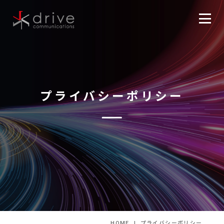
プライバシーポリシー
HOME
プライバシーポリシー