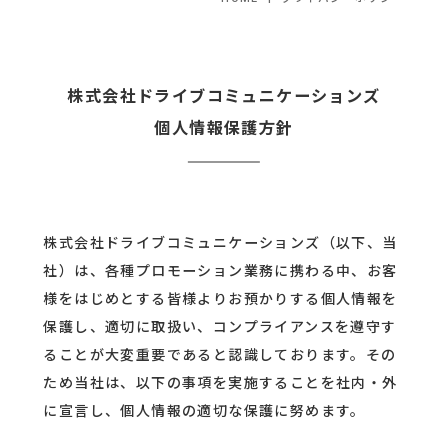
株式会社ドライブコミュニケーションズ
個人情報保護方針
株式会社ドライブコミュニケーションズ（以下、当
社）は、各種プロモーション業務に携わる中、お客
様をはじめとする皆様よりお預かりする個人情報を
保護し、適切に取扱い、コンプライアンスを遵守す
ることが大変重要であると認識しております。その
ため当社は、以下の事項を実施することを社内・外
に宣言し、個人情報の適切な保護に努めます。