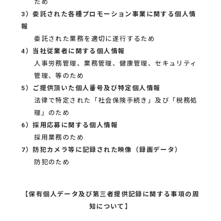
ため
3）委託された各種プロモーション事業に関する個人情
報
委託された業務を適切に遂行するため
4）当社従業者に関する個人情報
人事労務管理、業務管理、健康管理、セキュリティ
管理、等のため
5）ご提供頂いた個人番号及び特定個人情報
法律で特定された「社会保険手続き」及び「税務処
理」のため
6）採用応募に関する個人情報
採用業務のため
7）防犯カメラ等に記録された映像（録画データ）
防犯のため
【保有個人データ及び第三者提供記録に関する事項の周
知について】