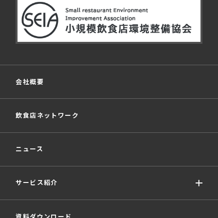
会社概要
飲食店ネットワーク
ニュース
サービス紹介
資料ダウンロード