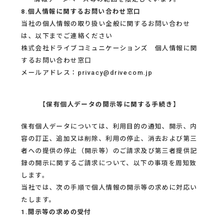
8.個人情報に関するお問い合わせ窓口
当社の個人情報の取り扱い全般に関するお問い合わせ
は、以下までご連絡ください
株式会社ドライブコミュニケーションズ 個人情報に関
するお問い合わせ窓口
メールアドレス：privacy@drivecom.jp
【保有個人データの開示等に関する手続き】
保有個人データについては、利用目的の通知、開示、内
容の訂正、追加又は削除、利用の停止、消去および第三
者への提供の停止（開示等）のご請求及び第三者提供記
録の開示に関するご請求について、以下の事項を周知致
します。
当社では、次の手順で個人情報の開示等の求めに対応い
たします。
1.開示等の求めの受付