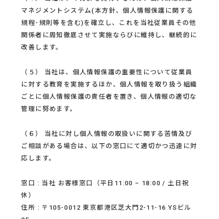
マネジメントシステム(本方針、個人情報保護に関する
規程･規則等を含む)を確立し、これを当社従業員その他
関係者に周知徹底させて実施ならびに維持し、継続的に
改善します。
（５） 当社は、個人情報保護の重要性について従業員
に対する教育を実施するほか、個人情報を取り扱う組織
ごとに個人情報保護の責任者を置き、個人情報の適切な
管理に努めます。
（６） 当社に対し個人情報の取扱いに関する苦情及び
ご相談がある場合は、以下の窓口にて適切かつ迅速に対
応します。
窓口 : 当社 お客様窓口（平日11:00 – 18:00 / 土日祝
休）
住所 : 〒105-0012 東京都港区芝大門2-11-16 YSビル