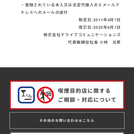
・登録されている本人又は法定代理人のＥメールア
ドレスへのメールの送付
制定日:2011年4月1日
改訂日:2025年6月1日
株式会社ドライブコミュニケーションズ
代表取締役社長 小林 元希
その他のお問い合わせはこちら